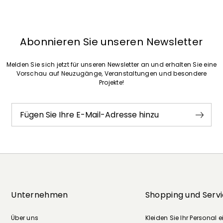
Abonnieren Sie unseren Newsletter
Melden Sie sich jetzt für unseren Newsletter an und erhalten Sie eine
Vorschau auf Neuzugänge, Veranstaltungen und besondere
Projekte!
Fügen Sie Ihre E-Mail-Adresse hinzu
Unternehmen
Shopping und Serv
Über uns
Kleiden Sie Ihr Personal e