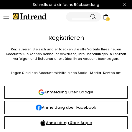
Schnelle und einfache Rücksendung
0
Registrieren
Registrieren Sie sich und entdecken Sie alle Vorteile Ihres neuen
Accounts: Sie können schneller einkaufen, Ihre Bestellungen in Echtzeit
verfolgen und Retouren direkt über Ihren Account beantragen.
Legen Sie einen Account mithilfe eines Social-Media-Kontos an:
Anmeldung über Google
Anmeldung über Facebook
Anmeldung über Apple