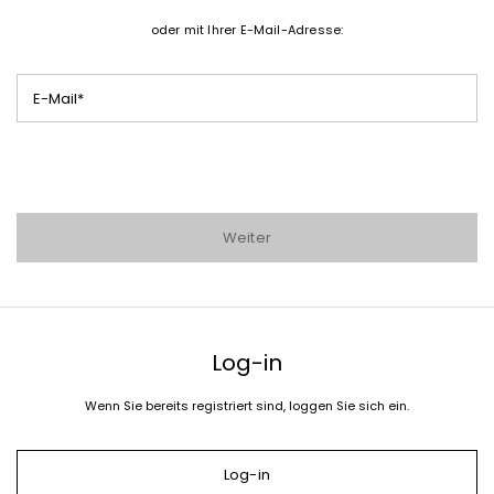
oder mit Ihrer E-Mail-Adresse:
E-Mail*
Weiter
Log-in
Wenn Sie bereits registriert sind, loggen Sie sich ein.
Log-in