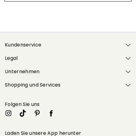
Kundenservice
Legal
Unternehmen
Shopping und Services
Folgen Sie uns
Laden Sie unsere App herunter