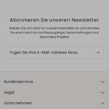
Abonnieren Sie unseren Newsletter
Melden Sie sich jetzt für unseren Newsletter an und erhalten
Sie eine Vorschau auf Neuzugänge, Veranstaltungen und
besondere Projekte!
Fügen Sie Ihre E-Mail-Adresse hinzu
Kundenservice
Legal
Unternehmen