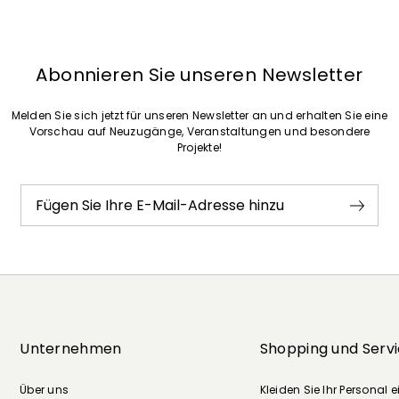
Abonnieren Sie unseren Newsletter
Melden Sie sich jetzt für unseren Newsletter an und erhalten Sie eine
Vorschau auf Neuzugänge, Veranstaltungen und besondere
Projekte!
Fügen Sie Ihre E-Mail-Adresse hinzu
Unternehmen
Shopping und Serv
Über uns
Kleiden Sie Ihr Personal e