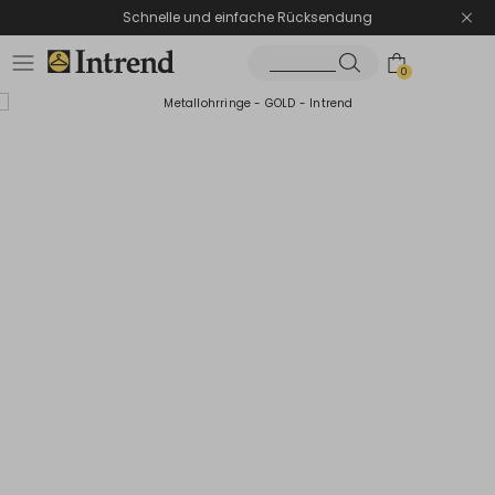
Schnelle und einfache Rücksendung
0