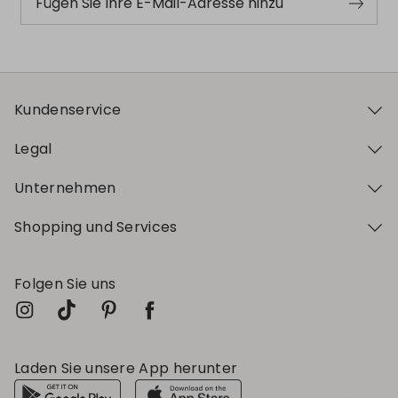
Fügen Sie Ihre E-Mail-Adresse hinzu
Kundenservice
Legal
Unternehmen
Shopping und Services
Folgen Sie uns
Laden Sie unsere App herunter