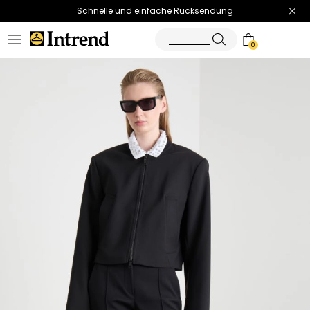
Schnelle und einfache Rücksendung
0