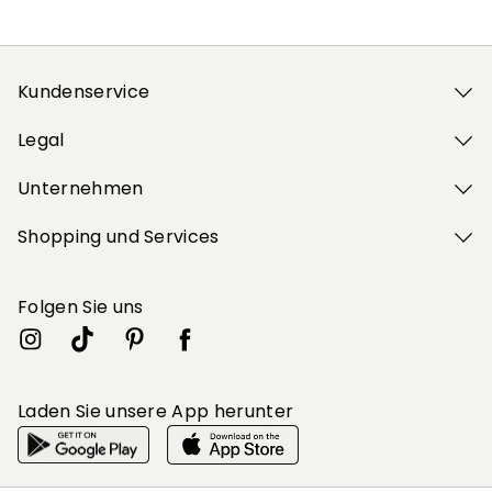
Kundenservice
Legal
Unternehmen
Shopping und Services
Folgen Sie uns
Laden Sie unsere App herunter