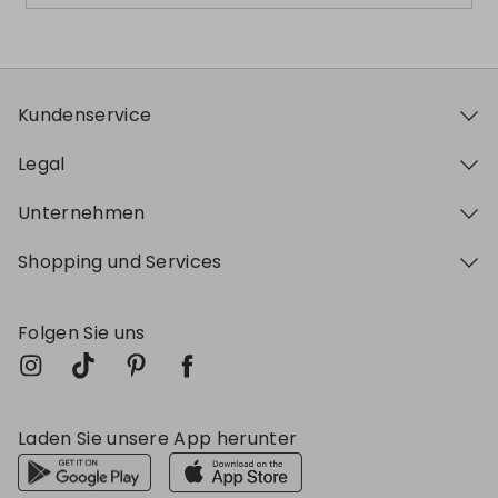
Kundenservice
Legal
Unternehmen
Shopping und Services
Folgen Sie uns
Laden Sie unsere App herunter