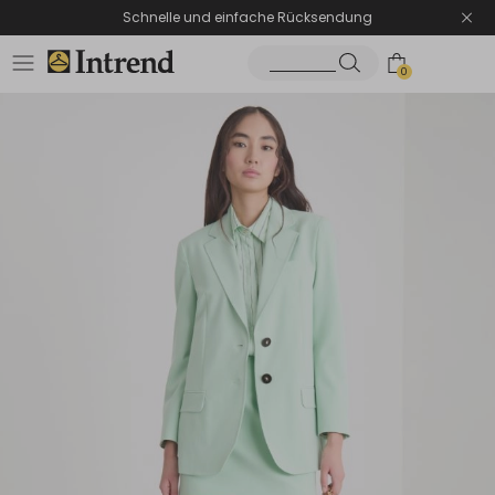
Schnelle und einfache Rücksendung
0