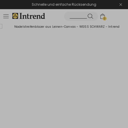
Schnelle und einfache Rücksendung
0