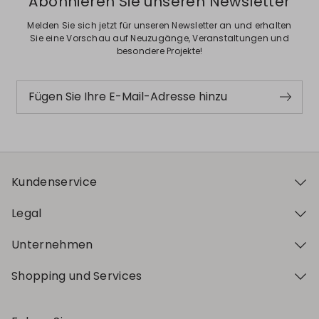
Abonnieren Sie unseren Newsletter
Melden Sie sich jetzt für unseren Newsletter an und erhalten
Sie eine Vorschau auf Neuzugänge, Veranstaltungen und
besondere Projekte!
Fügen Sie Ihre E-Mail-Adresse hinzu
Kundenservice
Legal
Unternehmen
Shopping und Services