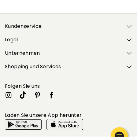
Kundenservice
Legal
Unternehmen
Shopping und Services
Folgen Sie uns
Laden Sie unsere App herunter