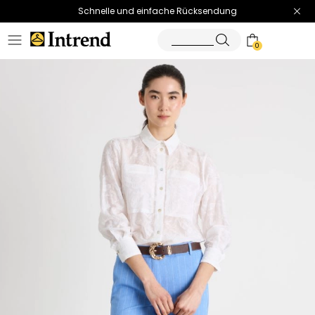
Schnelle und einfache Rücksendung
0