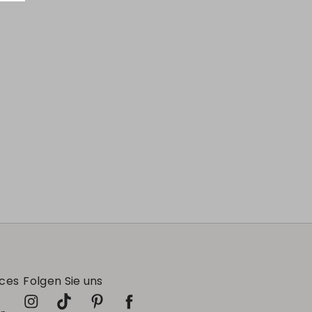
ices
Folgen Sie uns