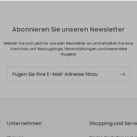
Abonnieren Sie unseren Newsletter
Melden Sie sich jetzt für unseren Newsletter an und erhalten Sie eine
Vorschau auf Neuzugänge, Veranstaltungen und besondere
Projekte!
Fügen Sie Ihre E-Mail-Adresse hinzu
Unternehmen
Shopping und Serv