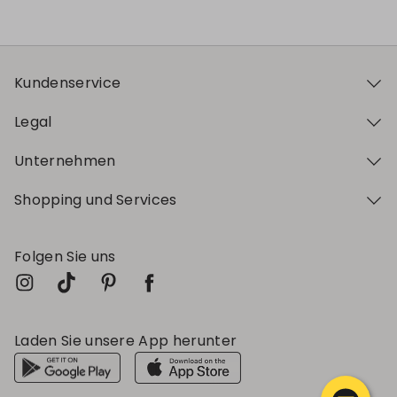
Kundenservice
Legal
Unternehmen
Shopping und Services
Folgen Sie uns
Laden Sie unsere App herunter