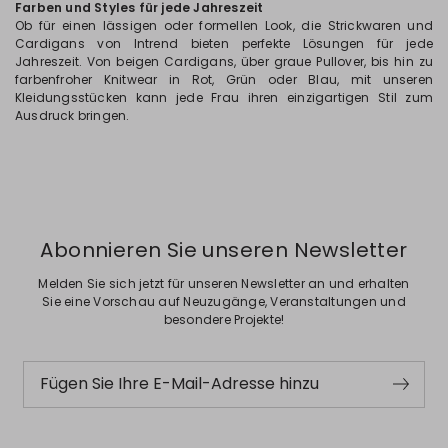
Farben und Styles für jede Jahreszeit
Ob für einen lässigen oder formellen Look, die Strickwaren und
Cardigans von Intrend bieten perfekte Lösungen für jede
Jahreszeit. Von beigen Cardigans, über graue Pullover, bis hin zu
farbenfroher Knitwear in Rot, Grün oder Blau, mit unseren
Kleidungsstücken kann jede Frau ihren einzigartigen Stil zum
Ausdruck bringen.
Abonnieren Sie unseren Newsletter
Melden Sie sich jetzt für unseren Newsletter an und erhalten
Sie eine Vorschau auf Neuzugänge, Veranstaltungen und
besondere Projekte!
Fügen Sie Ihre E-Mail-Adresse hinzu