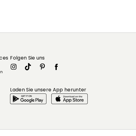
ices
Folgen Sie uns
in
Laden Sie unsere App herunter