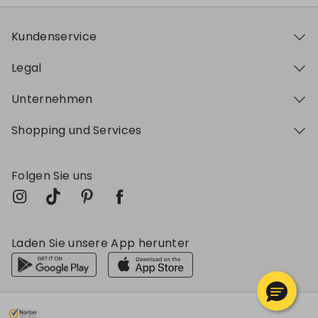
Kundenservice
Legal
Unternehmen
Shopping und Services
Folgen Sie uns
Laden Sie unsere App herunter