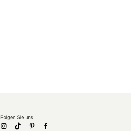
Folgen Sie uns