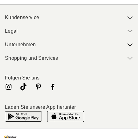
Kundenservice
Legal
Unternehmen
Shopping und Services
Folgen Sie uns
Laden Sie unsere App herunter