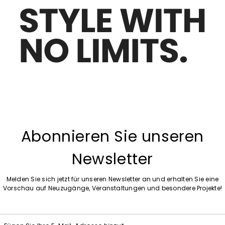
Auf die Wunschliste
Abonnieren Sie unseren
Newsletter
Melden Sie sich jetzt für unseren Newsletter an und erhalten Sie eine
Vorschau auf Neuzugänge, Veranstaltungen und besondere Projekte!