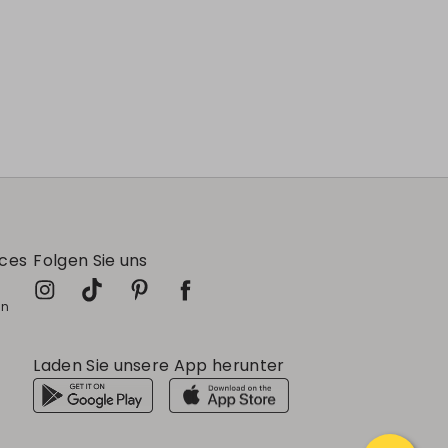
ices
Folgen Sie uns
in
Laden Sie unsere App herunter