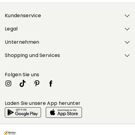
Kundenservice
Legal
Unternehmen
Shopping und Services
Folgen Sie uns
Laden Sie unsere App herunter