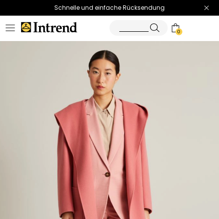
Schnelle und einfache Rücksendung
0